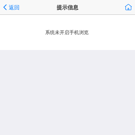
返回
提示信息
系统未开启手机浏览