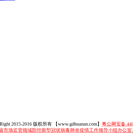
Right 2015-2016 版权所有 【www.gdhuanan.com】
粤公网安备 4405
省市场监管领域防控新型冠状病毒肺炎疫情工作领导小组办公室