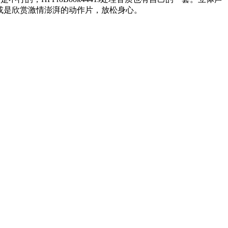
，亦或是欣赏激情澎湃的动作片，放松身心。