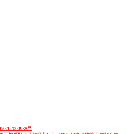
0702000938号