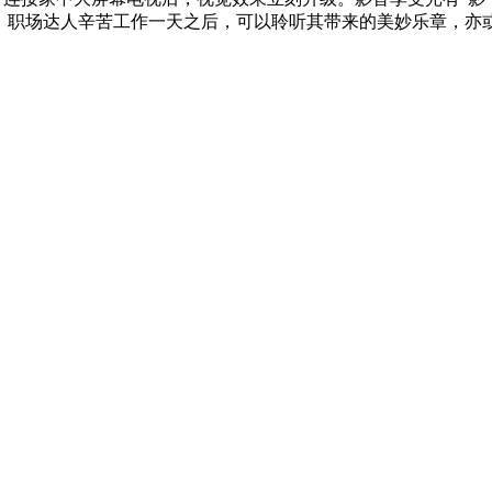
不同凡响。职场达人辛苦工作一天之后，可以聆听其带来的美妙乐章