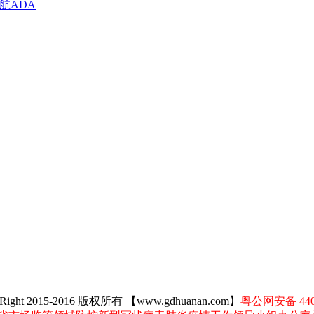
航ADA
Right 2015-2016 版权所有 【www.gdhuanan.com】
粤公网安备 4405