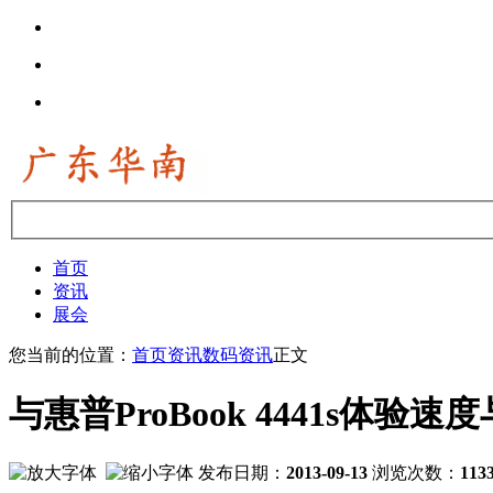
首页
资讯
展会
您当前的位置：
首页
资讯
数码资讯
正文
与惠普ProBook 4441s体验速
发布日期：
2013-09-13
浏览次数：
113