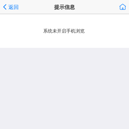
返回
提示信息
系统未开启手机浏览