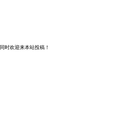
！同时欢迎来本站投稿！