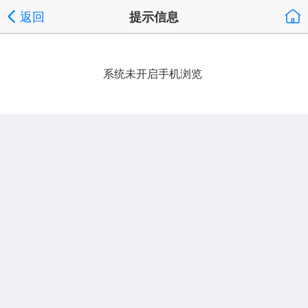
返回
提示信息
系统未开启手机浏览